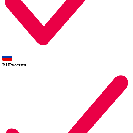
RU
Русский