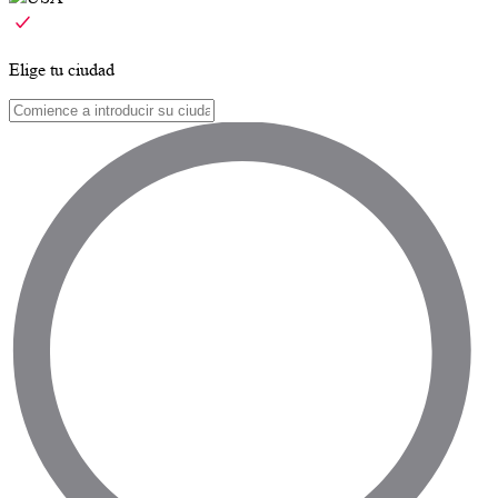
Elige tu ciudad