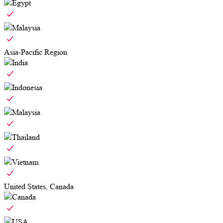
Egypt
Malaysia
Asia-Pacific Region
India
Indonesia
Malaysia
Thailand
Vietnam
United States, Canada
Canada
USA