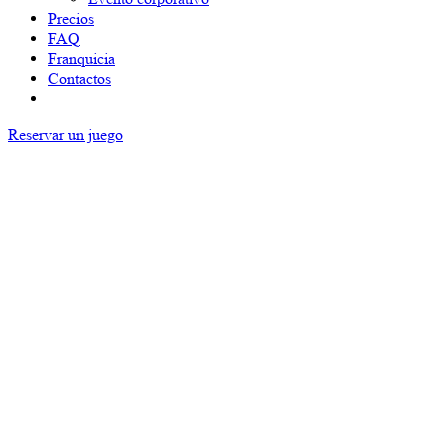
Precios
FAQ
Franquicia
Contactos
Reservar un juego