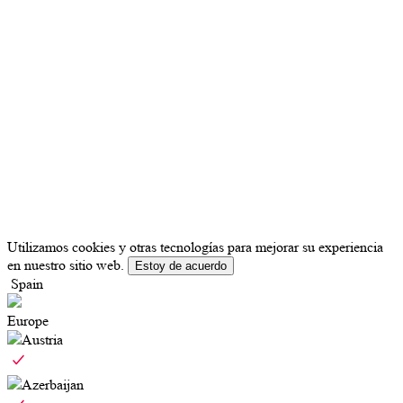
Utilizamos cookies y otras tecnologías para mejorar su experiencia
en nuestro sitio web.
Estoy de acuerdo
Spain
Europe
Austria
Azerbaijan