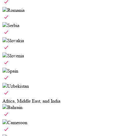
Romania
Serbia
Slovakia
Slovenia
Spain
Uzbekistan
Africa, Middle East, and India
Bahrain
Cameroon