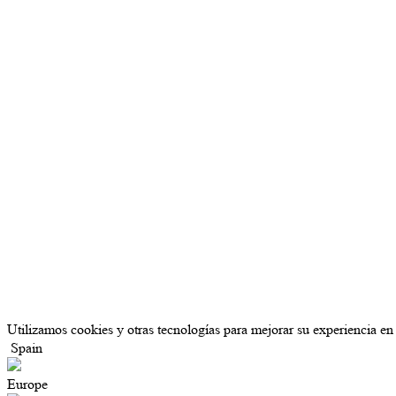
Utilizamos cookies y otras tecnologías para mejorar su experiencia en 
Spain
Europe