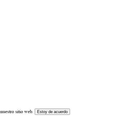
nuestro sitio web.
Estoy de acuerdo