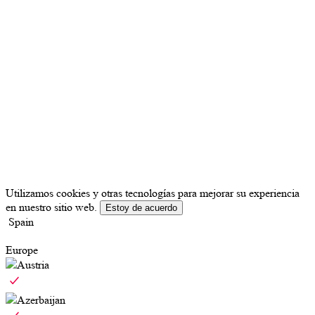
Utilizamos cookies y otras tecnologías para mejorar su experiencia
en nuestro sitio web.
Estoy de acuerdo
Spain
Europe
Austria
Azerbaijan