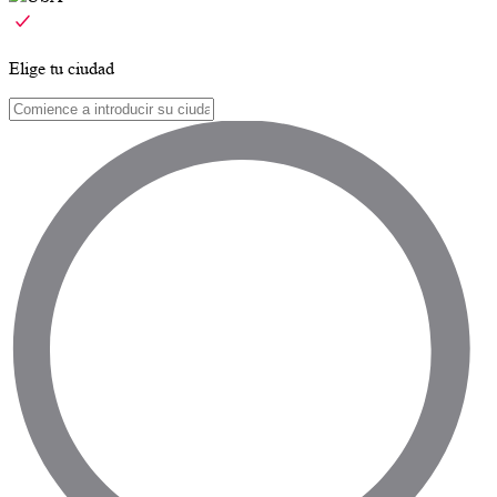
Elige tu ciudad