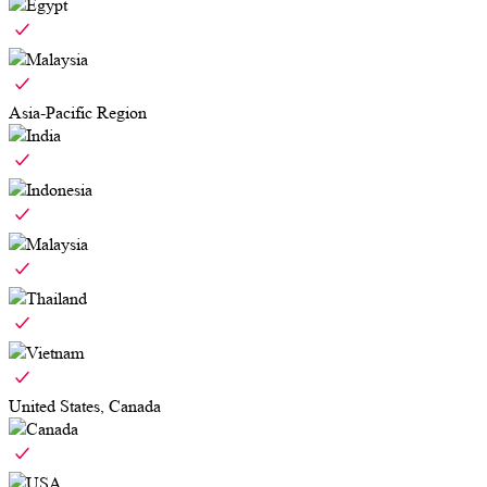
Egypt
Malaysia
Asia-Pacific Region
India
Indonesia
Malaysia
Thailand
Vietnam
United States, Canada
Canada
USA