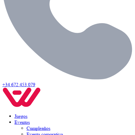
+34 672 453 079
Juegos
Eventos
Cumpleaños
Evento corporativo