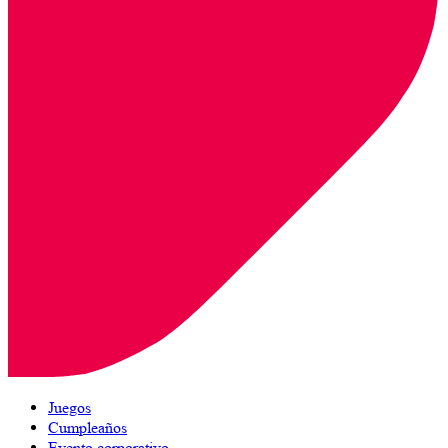
Juegos
Cumpleaños
Evento corporativo