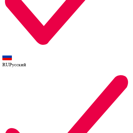
RU
Русский