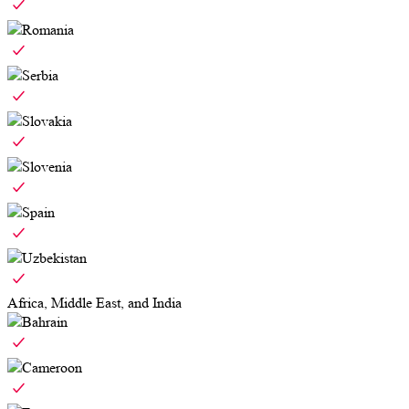
Romania
Serbia
Slovakia
Slovenia
Spain
Uzbekistan
Africa, Middle East, and India
Bahrain
Cameroon