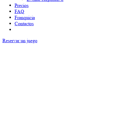
Precios
FAQ
Franquicia
Contactos
Reservar un juego