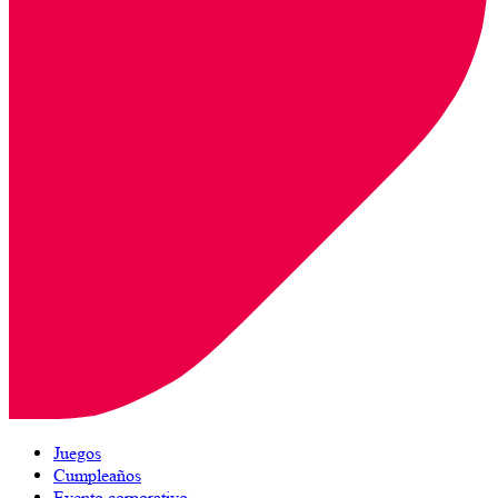
Juegos
Cumpleaños
Evento corporativo