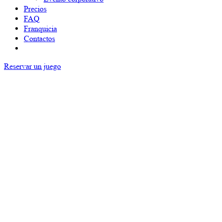
Precios
FAQ
Franquicia
Contactos
Reservar un juego