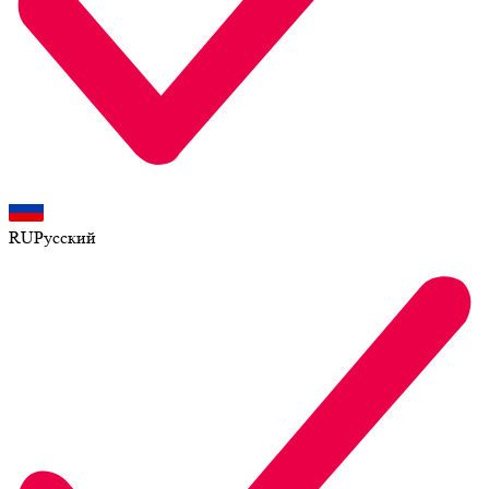
RU
Русский