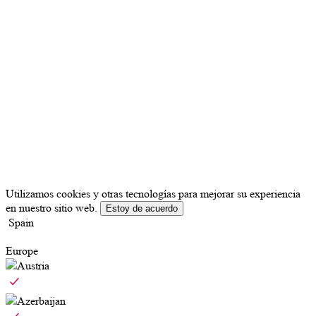
Utilizamos cookies y otras tecnologías para mejorar su experiencia
en nuestro sitio web.
Estoy de acuerdo
Spain
Europe
Austria
Azerbaijan