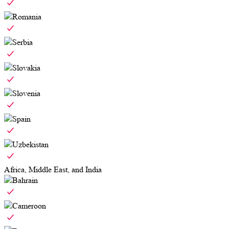
Romania
Serbia
Slovakia
Slovenia
Spain
Uzbekistan
Africa, Middle East, and India
Bahrain
Cameroon