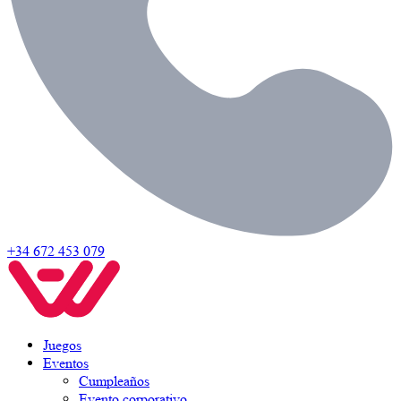
+34 672 453 079
Juegos
Eventos
Cumpleaños
Evento corporativo