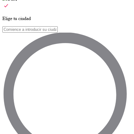
Elige tu ciudad