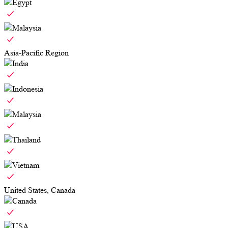
Egypt
Malaysia
Asia-Pacific Region
India
Indonesia
Malaysia
Thailand
Vietnam
United States, Canada
Canada
USA