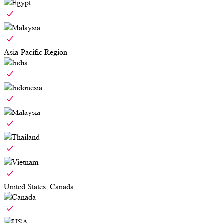
Egypt
Malaysia
Asia-Pacific Region
India
Indonesia
Malaysia
Thailand
Vietnam
United States, Canada
Canada
USA