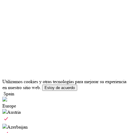
Utilizamos cookies y otras tecnologías para mejorar su experiencia
en nuestro sitio web.
Estoy de acuerdo
Spain
Europe
Austria
Azerbaijan