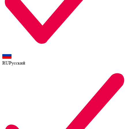
RU
Русский