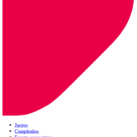
Juegos
Cumpleaños