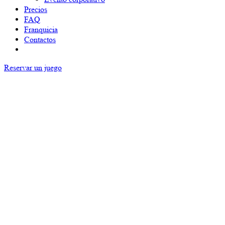
Precios
FAQ
Franquicia
Contactos
Reservar un juego