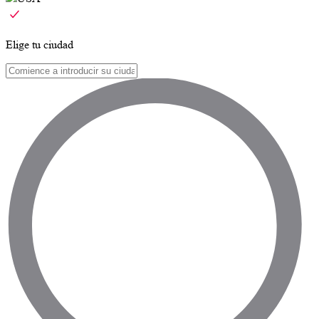
Elige tu ciudad