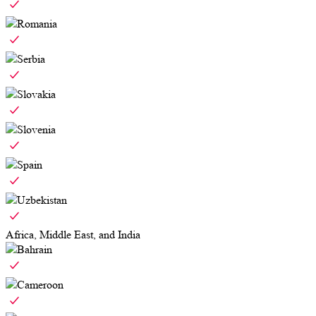
Romania
Serbia
Slovakia
Slovenia
Spain
Uzbekistan
Africa, Middle East, and India
Bahrain
Cameroon